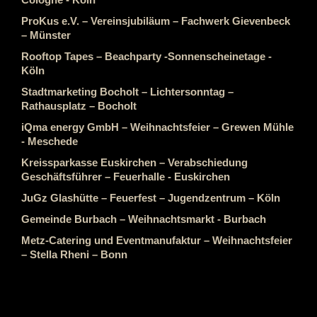
ProKus e.V. – Vereinsjubiläum – Fachwerk Gievenbeck
– Münster
Rooftop Tapes – Beachparty -Sonnenscheinetage -
Köln
Stadtmarketing Bocholt – Lichtersonntag –
Rathausplatz – Bocholt
iQma energy GmbH – Weihnachtsfeier – Grewen Mühle
- Meschede
Kreissparkasse Euskirchen – Verabschiedung
Geschäftsführer – Feuerhalle - Euskirchen
JuGz Glashütte – Feuerfest – Jugendzentrum – Köln
Gemeinde Burbach – Weihnachtsmarkt - Burbach
Metz-Catering und Eventmanufaktur – Weihnachtsfeier
– Stella Rheni – Bonn