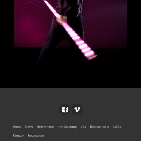
Home
News
Referenzen
Ihre Meinung
Vita
Bildnachweis
AGBs
Kontakt
Impressum