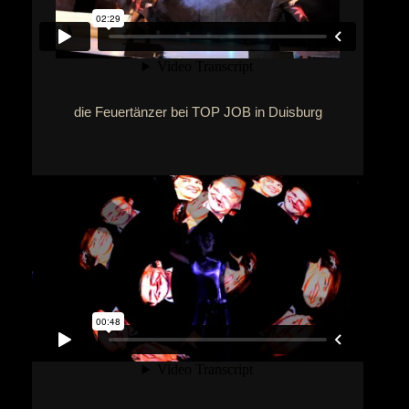
die Feuertänzer bei TOP JOB in Duisburg