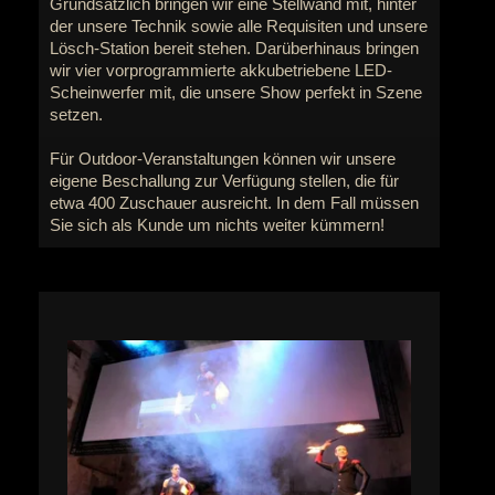
Grundsätzlich bringen wir eine Stellwand mit, hinter
der unsere Technik sowie alle Requisiten und unsere
Lösch-Station bereit stehen. Darüberhinaus bringen
wir vier vorprogrammierte akkubetriebene LED-
Scheinwerfer mit, die unsere Show perfekt in Szene
setzen.
Für Outdoor-Veranstaltungen können wir unsere
eigene Beschallung zur Verfügung stellen, die für
etwa 400 Zuschauer ausreicht. In dem Fall müssen
Sie sich als Kunde um nichts weiter kümmern!