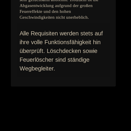
Abgasentwicklung aufgrund der großen
Feuereffekte und den hohen
Geschwindigkeiten nicht unerheblich.
Alle Requisiten werden stets auf
ihre volle Funktionsfähigkeit hin
überprüft. Löschdecken sowie
Feuerlöscher sind ständige
Wegbegleiter.