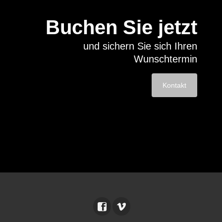
Buchen Sie jetzt
und sichern Sie sich Ihren
Wunschtermin
Kontakt