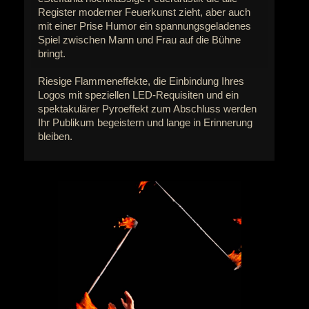
Register moderner Feuerkunst zieht, aber auch
mit einer Prise Humor ein spannungsgeladenes
Spiel zwischen Mann und Frau auf die Bühne
bringt.
Riesige Flammeneffekte, die Einbindung Ihres
Logos mit speziellen LED-Requisiten und ein
spektakulärer Pyroeffekt zum Abschluss werden
Ihr Publikum begeistern und lange in Erinnerung
bleiben.