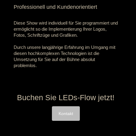
Professionell und Kundenorientiert
Diese Show wird individuell für Sie programmiert und
ermöglicht so die Implementierung Ihrer Logos,
Fotos, Schriftzüge und Grafiken.
Durch unsere langjährige Erfahrung im Umgang mit
diesen hochkomplexen Technologien ist die
Umsetzung für Sie auf der Bühne absolut
problemlos.
Buchen Sie LEDs-Flow jetzt!
Kontakt