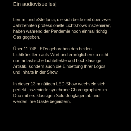
Ein audiovisuelles art
|
Lemmi und eSteffania, die sich beide seit über zwei
Jahrzehnten professionelle Lichtshows inszenieren,
haben während der Pandemie noch einmal richtig
Gas gegeben.
Über 11.748 LEDs gehorchen den beiden
Lichtkünstlern aufs Wort und ermöglichen so nicht
nur fantastische Lichteffekte und hochklassige
Artistik, sondern auch die Einbettung Ihrer Logos
und Inhalte in der Show.
In dieser 13 minütigen LED-Show wechseln sich
perfekt inszenierte synchrone Choreographien im
Duo mit erstklassigen Solo-Jonglagen ab und
werden Ihre Gäste begeistern.