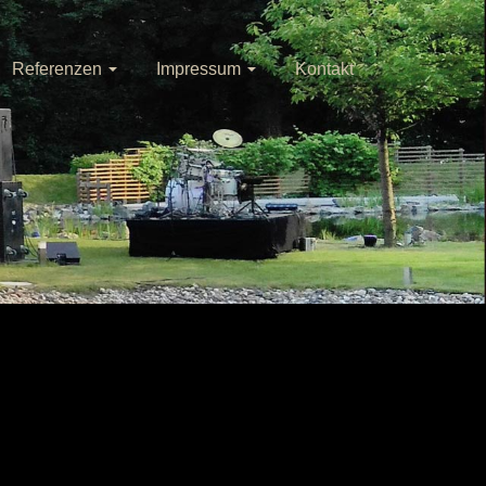
Referenzen
Impressum
Kontakt