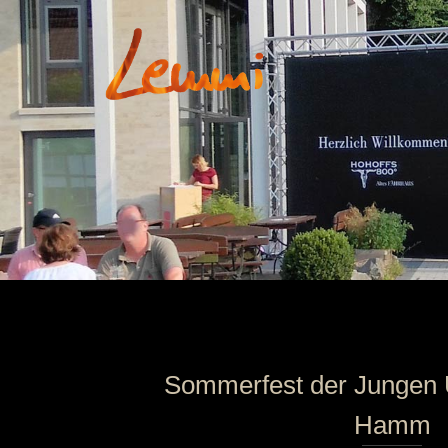
Sommerfest der Jungen 
Hamm