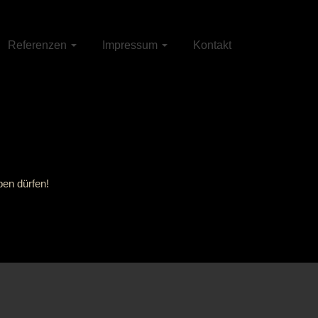
Referenzen
Impressum
Kontakt
ben dürfen!