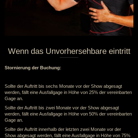
Wenn das Unvorhersehbare eintritt
Stornierung der Buchung:
Sollte der Auftritt bis sechs Monate vor der Show abgesagt
werden, fällt eine Ausfallgage in Höhe von 25% der vereinbarten
Gage an.
Sollte der Auftritt bis zwei Monate vor der Show abgesagt
werden, fällt eine Ausfallgage in Höhe von 50% der vereinbarten
Gage an.
Sollte der Auftritt innerhalb der letzten zwei Monate vor der
Show abgesagt werden, fällt eine Ausfallgage in Höhe von 75%