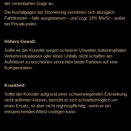
der vereinbarten Gage an.
Die Ausfallgagen bei Stornierung verstehen sich abzüglich
Fahrtkosten – falls ausgewiesen – und zzgl. 19% MwSt – außer
bei Privatkunden.
Höhere Gewalt:
Sollte es der Künstler wegen schwerer Unwetter, katastrophalen
Verkehrssituationen oder eines Unfalls nicht schaffen am
Auftrittsort zu erscheinen verzichten beide Parteien auf eine
Kompensation.
Krankheit:
Sollte der Künstler aufgrund einer schwerwiegenden Erkrankung
nicht auftreten können, bemüht er sich schnellstmöglich um
einen Ersatz, ist aber nicht regresspflichtig, wenn er ein
entsprechendes Attest vorlegen kann.