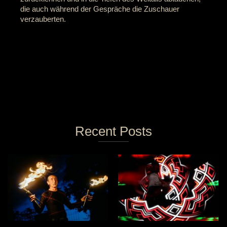
die auch während der Gespräche die Zuschauer
verzauberten.
Recent Posts