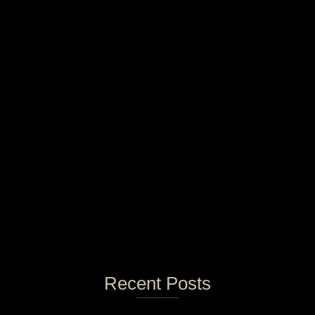
Recent Posts