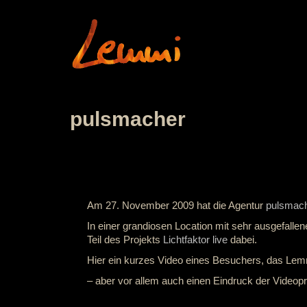
pulsmacher
Am 27. November 2009 hat die Agentur
pulsmac
In einer grandiosen Location mit sehr ausgefalle
Teil des Projekts
Lichtfaktor live
dabei.
Hier ein kurzes Video eines Besuchers, das Lemmi
– aber vor allem auch einen Eindruck der Videopr