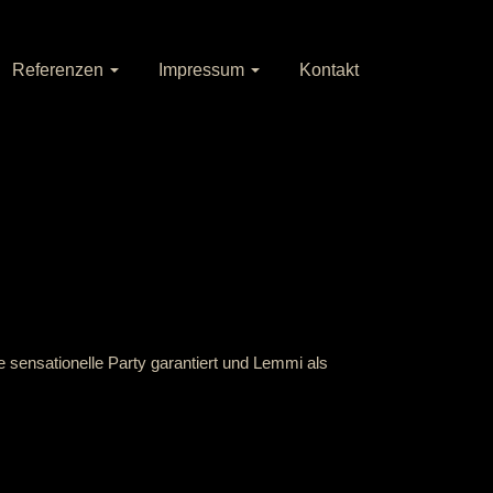
Referenzen
Impressum
Kontakt
e sensationelle Party garantiert und Lemmi als