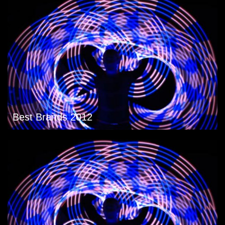
Best Brands 2012