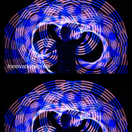
Innovationspreis