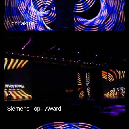
Lichtfaktor
Siemens Top+ Award