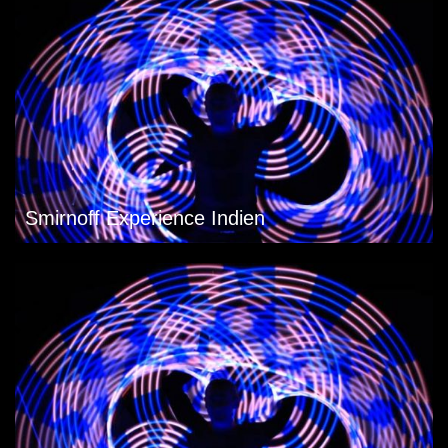
Smirnoff Experience Indien