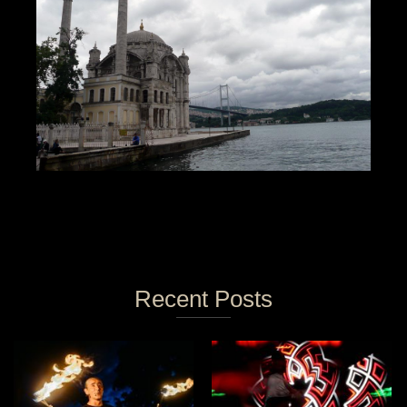
Recent Posts