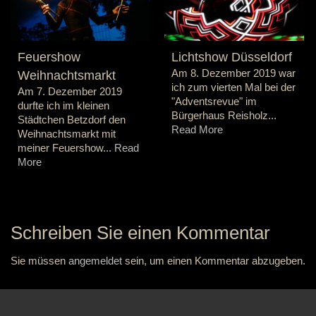
Feuershow
Lichtshow Düsseldorf
Am 8. Dezember 2019 war
Weihnachtsmarkt
ich zum vierten Mal bei der
Am 7. Dezember 2019
"Adventsrevue" im
durfte ich im kleinen
Bürgerhaus Reisholz...
Städtchen Betzdorf den
Read More
Weihnachtsmarkt mit
meiner Feuershow...
Read
More
Schreiben Sie einen Kommentar
Sie müssen
angemeldet
sein, um einen Kommentar abzugeben.