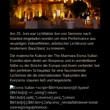
Am 25. Juni war Lichtfaktor live von Siemens nach
Istanbul eingeladen worden um eine Performance aus
neuartigen Videoeffekten, artistischer
Lichtkunst
und
modernem Bauchtanz zu kreieren.
Die malerische Kulisse der The Marmara Esma Sultan
Eventlocation direkt am Bosporus und in unmittelbarer
Nähe zu der Brücke die Europa und Asien verbindet bot
den perfekten Schauplatz für eine faszinierende
Lichtshow die die internationalen Topkunden des
Konzerns staunen ließ und begeisterte.