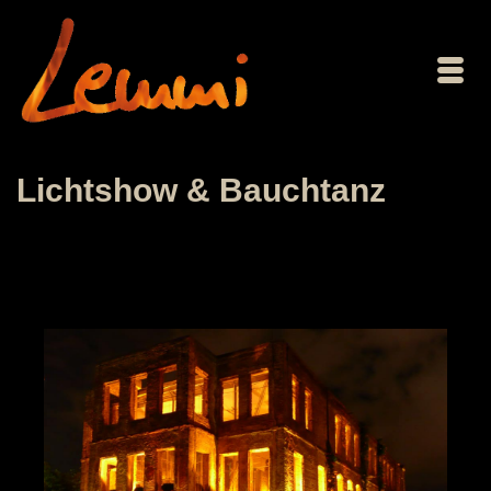
Lichtshow & Bauchtanz