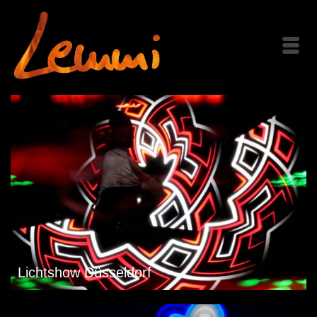
Lichtshow Düsseldorf