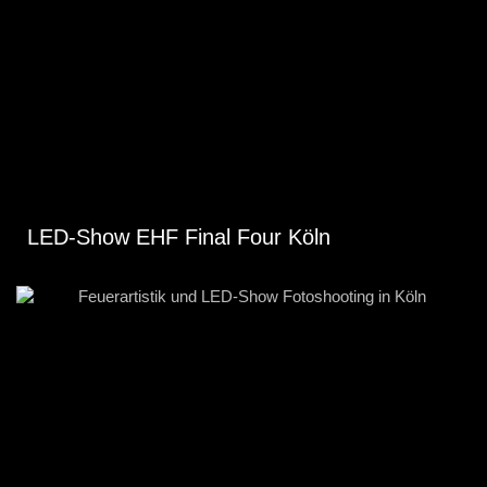
LED-Show EHF Final Four Köln