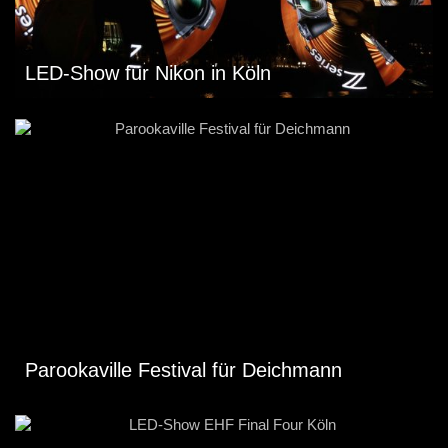
LED-Show für Nikon in Köln
Parookaville Festival für Deichmann