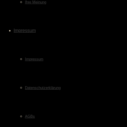
Ihre Meinung
Impressum
Impressum
Datenschutzerklärung
AGBs