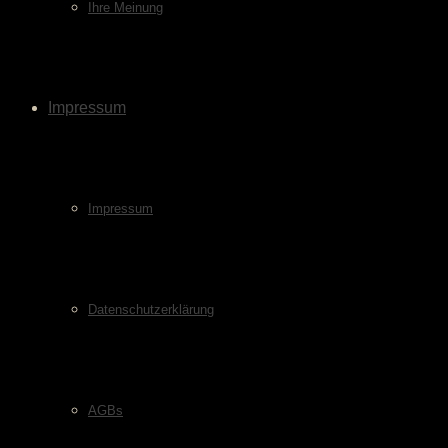
Ihre Meinung
Impressum
Impressum
Datenschutzerklärung
AGBs