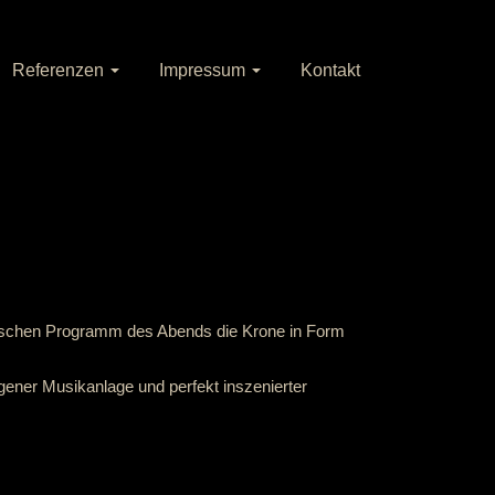
Referenzen
Impressum
Kontakt
rischen Programm des Abends die Krone in Form
ener Musikanlage und perfekt inszenierter