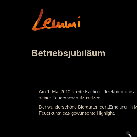
Betriebsjubiläum
Am 1. Mai 2010 feierte
Kalthöfer Telekommunikat
seiner
Feuershow
aufzusetzen.
Der wunderschöne Biergarten der „
Erholung
“ in
Feuerkunst das gewünschte Highlight.