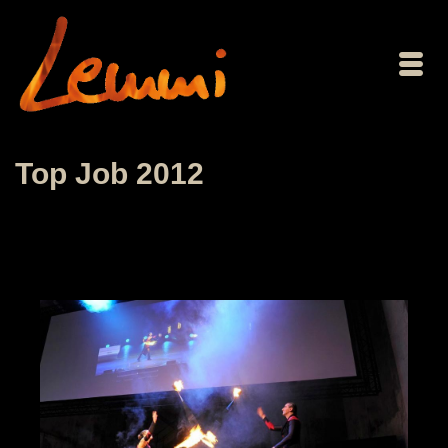
Top Job 2012