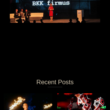
Recent Posts