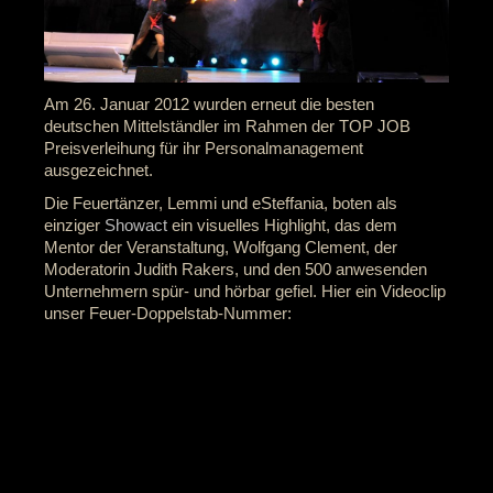
Am 26. Januar 2012 wurden erneut die besten
deutschen Mittelständler im Rahmen der TOP JOB
Preisverleihung für ihr Personalmanagement
ausgezeichnet.
Die Feuertänzer, Lemmi und eSteffania, boten als
einziger
Showact
ein visuelles Highlight, das dem
Mentor der Veranstaltung, Wolfgang Clement, der
Moderatorin Judith Rakers, und den 500 anwesenden
Unternehmern spür- und hörbar gefiel. Hier ein Videoclip
unser Feuer-Doppelstab-Nummer: