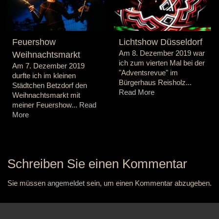
Feuershow
Lichtshow Düsseldorf
Am 8. Dezember 2019 war
Weihnachtsmarkt
ich zum vierten Mal bei der
Am 7. Dezember 2019
"Adventsrevue" im
durfte ich im kleinen
Bürgerhaus Reisholz...
Städtchen Betzdorf den
Read More
Weihnachtsmarkt mit
meiner Feuershow...
Read
More
Schreiben Sie einen Kommentar
Sie müssen
angemeldet
sein, um einen Kommentar abzugeben.