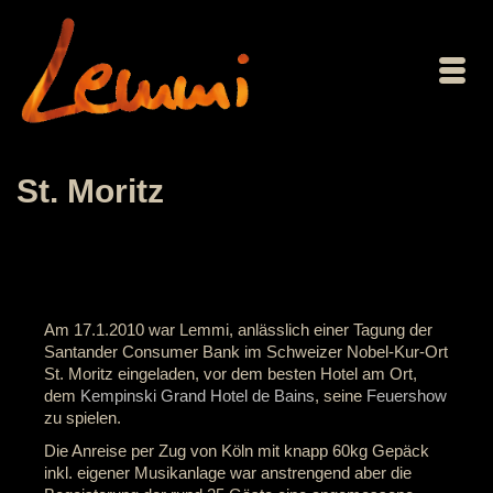
St. Moritz
Am 17.1.2010 war Lemmi, anlässlich einer Tagung der
Santander Consumer Bank im Schweizer Nobel-Kur-Ort
St. Moritz eingeladen, vor dem besten Hotel am Ort,
dem
Kempinski Grand Hotel de Bains
, seine
Feuershow
zu spielen.
Die Anreise per Zug von Köln mit knapp 60kg Gepäck
inkl. eigener Musikanlage war anstrengend aber die