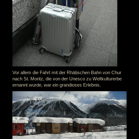
Vor allem die Fahrt mit der Rhätischen Bahn von Chur
nach St. Moritz, die von der Unesco zu Weltkulturerbe
ernannt wurde, war ein grandioses Erlebnis.