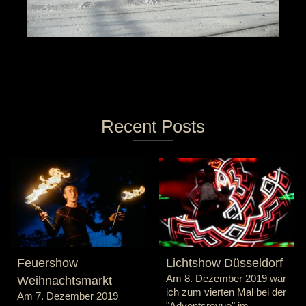
Recent Posts
Feuershow
Lichtshow Düsseldorf
Am 8. Dezember 2019 war
Weihnachtsmarkt
ich zum vierten Mal bei der
Am 7. Dezember 2019
"Adventsrevue" im