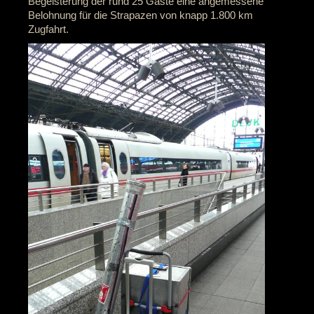
Begeisterung der rund 25 Gäste eine angemessene
Belohnung für die Strapazen von knapp 1.800 km
Zugfahrt.