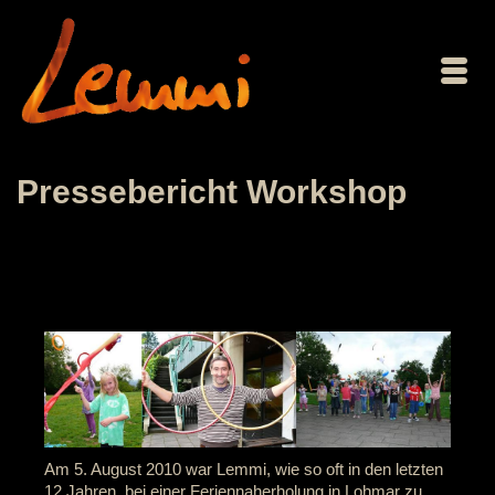
Pressebericht Workshop
Am 5. August 2010 war Lemmi, wie so oft in den letzten
12 Jahren, bei einer Feriennaherholung in Lohmar zu