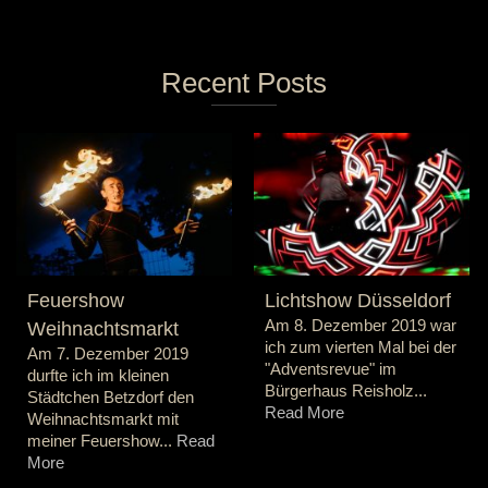
Recent Posts
Feuershow
Lichtshow Düsseldorf
Am 8. Dezember 2019 war
Weihnachtsmarkt
ich zum vierten Mal bei der
Am 7. Dezember 2019
"Adventsrevue" im
durfte ich im kleinen
Bürgerhaus Reisholz...
Städtchen Betzdorf den
Read More
Weihnachtsmarkt mit
meiner Feuershow...
Read
More