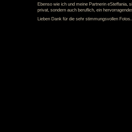
Ebenso wie ich und meine Partnerin eSteffania, si
privat, sondern auch beruflich, ein hervorragend
Lieben Dank für die sehr stimmungsvollen Fotos..