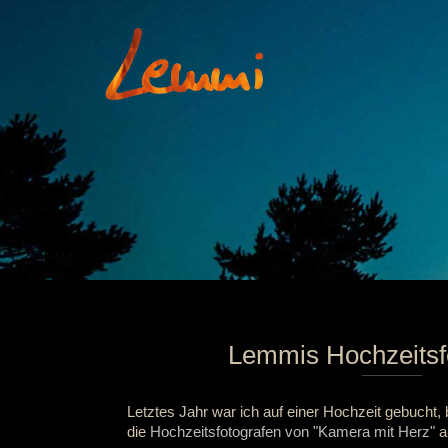
Lemmis Hochzeits
Letztes Jahr war ich auf einer Hochzeit gebucht,
die
Hochzeitsfotografen von "Kamera mit Herz"
a