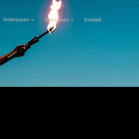
Referenzen
Impressum
Kontakt