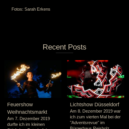
Fotos: Sarah Erkens
Recent Posts
Feuershow
Lichtshow Düsseldorf
Am 8. Dezember 2019 war
Weihnachtsmarkt
ich zum vierten Mal bei der
Am 7. Dezember 2019
"Adventsrevue" im
durfte ich im kleinen
Bürgerhaus Reisholz...