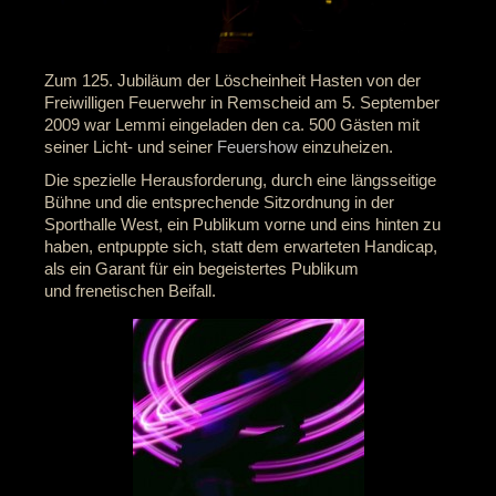
Zum 125. Jubiläum der Löscheinheit Hasten von der
Freiwilligen Feuerwehr in Remscheid am 5. September
2009 war Lemmi eingeladen den ca. 500 Gästen mit
seiner Licht- und seiner
Feuershow
einzuheizen.
Die spezielle Herausforderung, durch eine längsseitige
Bühne und die entsprechende Sitzordnung in der
Sporthalle West, ein Publikum vorne und eins hinten zu
haben, entpuppte sich, statt dem erwarteten Handicap,
als ein Garant für ein begeistertes Publikum
und frenetischen Beifall.