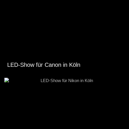
LED-Show für Canon in Köln