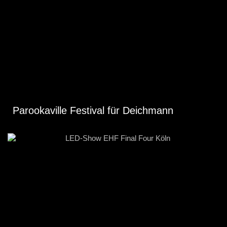
Parookaville Festival für Deichmann