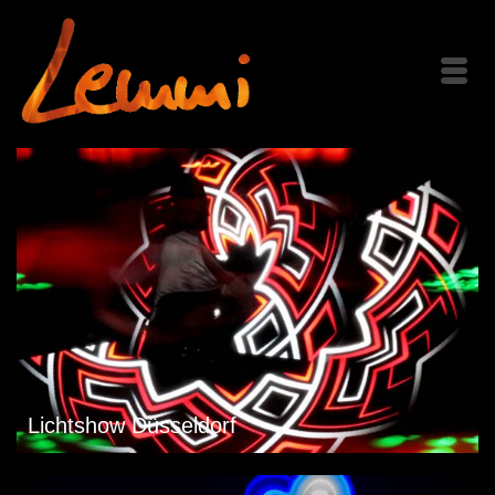
Lichtshow Düsseldorf