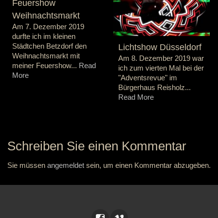
Feuershow
Weihnachtsmarkt
Am 7. Dezember 2019
durfte ich im kleinen
Städtchen Betzdorf den
Lichtshow Düsseldorf
Weihnachtsmarkt mit
Am 8. Dezember 2019 war
meiner Feuershow...
Read
ich zum vierten Mal bei der
More
"Adventsrevue" im
Bürgerhaus Reisholz...
Read More
Schreiben Sie einen Kommentar
Sie müssen
angemeldet
sein, um einen Kommentar abzugeben.