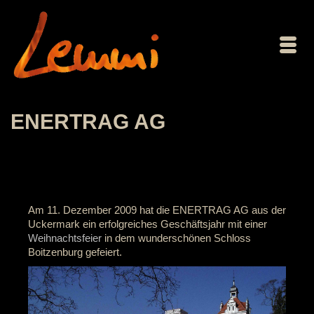
ENERTRAG AG
Am 11. Dezember 2009 hat die ENERTRAG AG aus der
Uckermark ein erfolgreiches Geschäftsjahr mit einer
Weihnachtsfeier
in dem wunderschönen Schloss
Boitzenburg gefeiert.