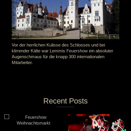
Vor der herrlichen Kulisse des Schlosses und bei
klirrender Kälte war Lemmis
Feuershow
ein absoluter
Augenschmaus für die knapp 300 internationalen
Mitarbeiter.
Recent Posts