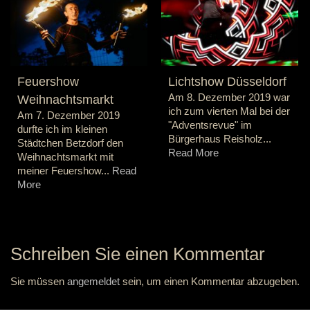
Feuershow
Lichtshow Düsseldorf
Am 8. Dezember 2019 war
Weihnachtsmarkt
ich zum vierten Mal bei der
Am 7. Dezember 2019
"Adventsrevue" im
durfte ich im kleinen
Bürgerhaus Reisholz...
Städtchen Betzdorf den
Read More
Weihnachtsmarkt mit
meiner Feuershow...
Read
More
Schreiben Sie einen Kommentar
Sie müssen
angemeldet
sein, um einen Kommentar abzugeben.