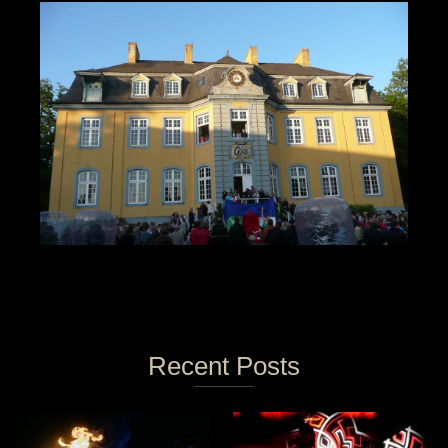
Recent Posts