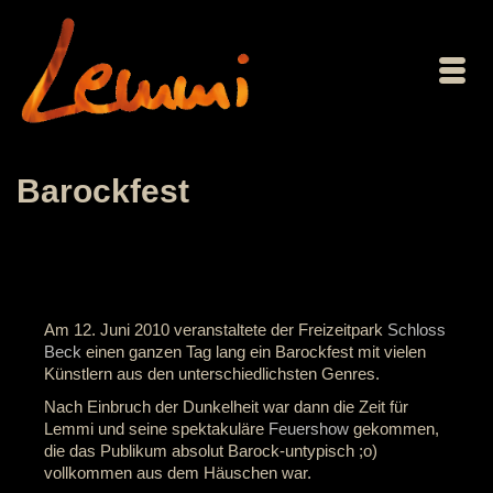
Barockfest
Am 12. Juni 2010 veranstaltete der Freizeitpark
Schloss
Beck
einen ganzen Tag lang ein Barockfest mit vielen
Künstlern aus den unterschiedlichsten Genres.
Nach Einbruch der Dunkelheit war dann die Zeit für
Lemmi und seine spektakuläre
Feuershow
gekommen,
die das Publikum absolut Barock-untypisch ;o)
vollkommen aus dem Häuschen war.