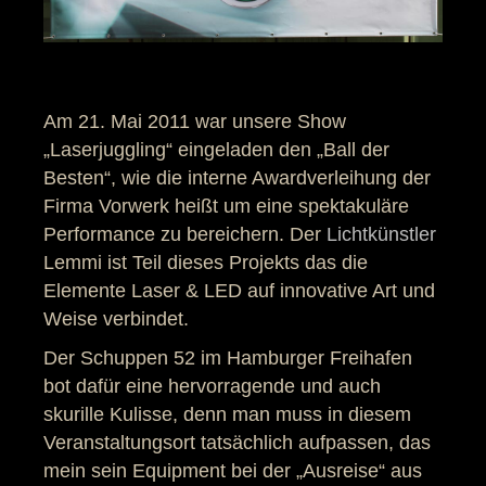
Am 21. Mai 2011 war unsere Show
„Laserjuggling“ eingeladen den „Ball der
Besten“, wie die interne Awardverleihung der
Firma Vorwerk heißt um eine spektakuläre
Performance zu bereichern. Der
Lichtkünstler
Lemmi ist Teil dieses Projekts das die
Elemente Laser & LED auf innovative Art und
Weise verbindet.
Der Schuppen 52 im Hamburger Freihafen
bot dafür eine hervorragende und auch
skurille Kulisse, denn man muss in diesem
Veranstaltungsort tatsächlich aufpassen, das
mein sein Equipment bei der „Ausreise“ aus