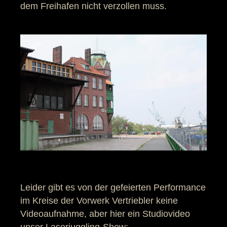
dem Freihafen nicht verzollen muss.
Leider gibt es von der gefeierten Performance
im Kreise der Vorwerk Vertriebler keine
Videoaufnahme, aber hier ein Studiovideo