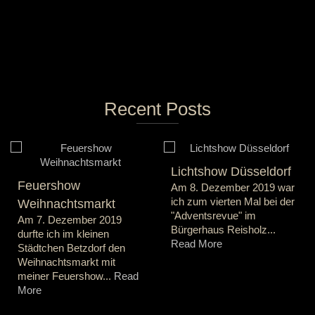
Recent Posts
Lichtshow Düsseldorf
Feuershow
Am 8. Dezember 2019 war
ich zum vierten Mal bei der
Weihnachtsmarkt
"Adventsrevue" im
Am 7. Dezember 2019
Bürgerhaus Reisholz...
durfte ich im kleinen
Read More
Städtchen Betzdorf den
Weihnachtsmarkt mit
meiner Feuershow...
Read
More