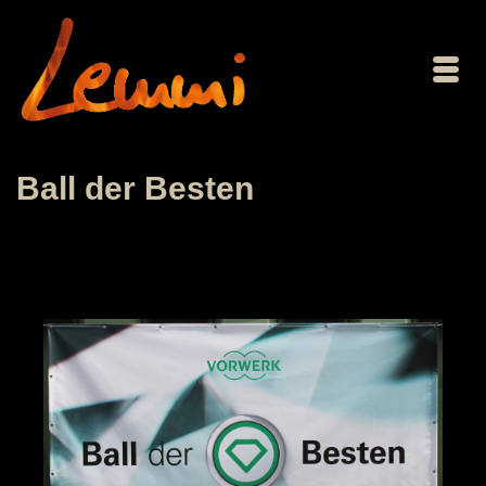
Ball der Besten