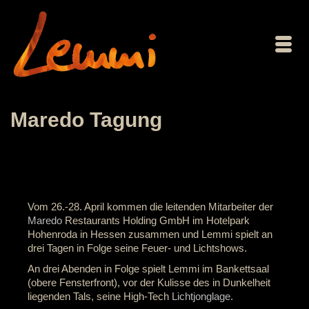
Maredo Tagung
Vom 26.-28. April kommen die leitenden Mitarbeiter der
Maredo
Restaurants Holding GmbH im Hotelpark
Hohenroda in Hessen zusammen und Lemmi spielt an
drei Tagen in Folge seine Feuer- und Lichtshows.
An drei Abenden in Folge spielt Lemmi im Bankettsaal
(obere Fensterfront), vor der Kulisse des in Dunkelheit
liegenden Tals, seine High-Tech
Lichtjonglage
.