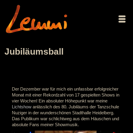
Jubiläumsball
Der Dezember war für mich ein unfassbar erfolgreicher
Monat mit einer Rekordzahl von 17 gespielten Shows in
vier Wochen! Ein absoluter Höhepunkt war meine
Lichtshow
anlässlich des 80. Jubiläums der Tanzschule
Nuziger in der wunderschönen Stadthalle Heidelberg.
Das Publikum war schlichtweg aus dem Häuschen und
absolute Fans meiner Showmusik.