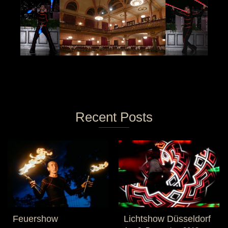
Recent Posts
Feuershow
Lichtshow Düsseldorf