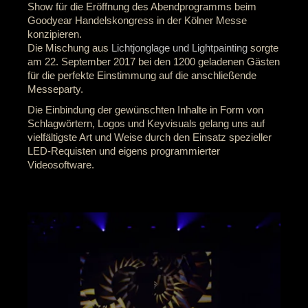
Show für die Eröffnung des Abendprogramms beim
Goodyear Handelskongress in der Kölner Messe
konzipieren.
Die Mischung aus
Lichtjonglage und Lightpainting
sorgte
am 22. September 2017 bei den 1200 geladenen Gästen
für die perfekte Einstimmung auf die anschließende
Messeparty.
Die Einbindung der gewünschten Inhalte in Form von
Schlagwörtern, Logos und Keyvisuals gelang uns auf
vielfältigste Art und Weise durch den Einsatz spezieller
LED-Requisten und eigens programmierter
Videosoftware.