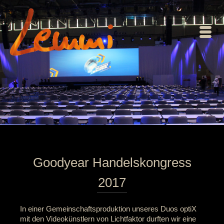
Goodyear Handelskongress
2017
In einer Gemeinschaftsproduktion unseres Duos optiX
mit den Videokünstlern von Lichtfaktor durften wir eine