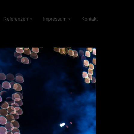
Referenzen
Impressum
Kontakt