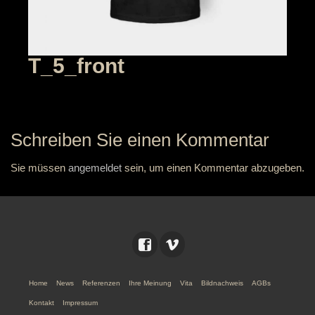
T_5_front
Schreiben Sie einen Kommentar
Sie müssen
angemeldet
sein, um einen Kommentar abzugeben.
Home
News
Referenzen
Ihre Meinung
Vita
Bildnachweis
AGBs
Kontakt
Impressum