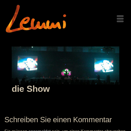
die Show
Schreiben Sie einen Kommentar