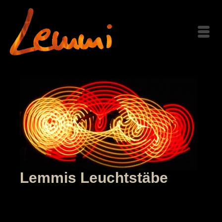
Lemmis Leuchtstäbe