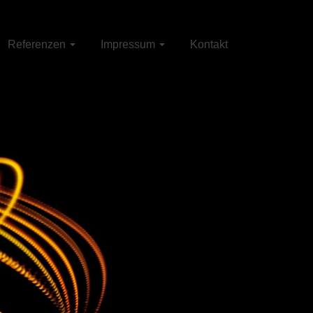
Referenzen
Impressum
Kontakt