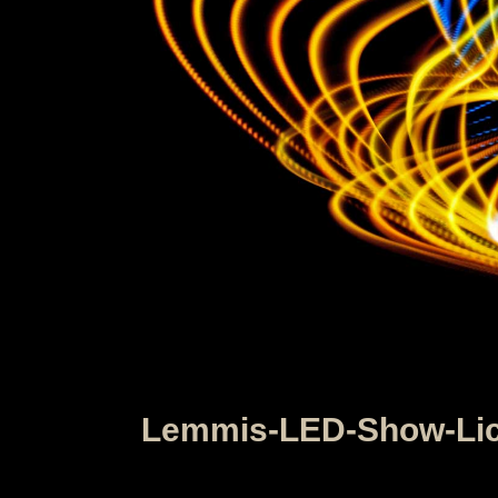
Lemmis-LED-Show-Li