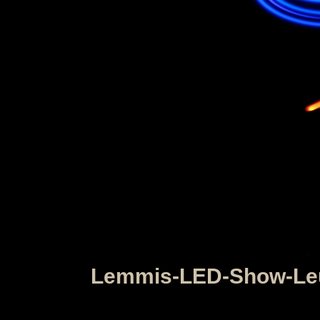
Lemmis-LED-Show-Le