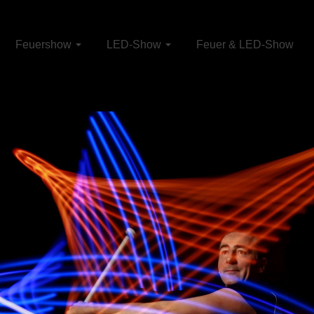
Feuershow
LED-Show
Feuer & LED-Show