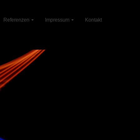
Referenzen
Impressum
Kontakt