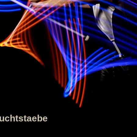
uchtstaebe