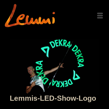
Lemmis-LED-Show-Logo