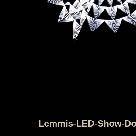
Lemmis-LED-Show-Dop