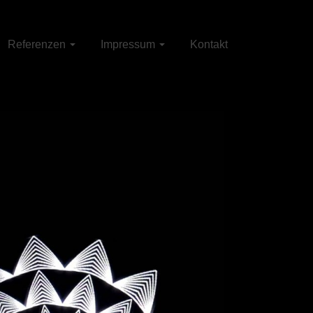
Referenzen
Impressum
Kontakt