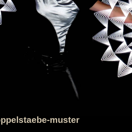
pelstaebe-muster