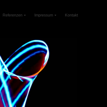
Referenzen
Impressum
Kontakt