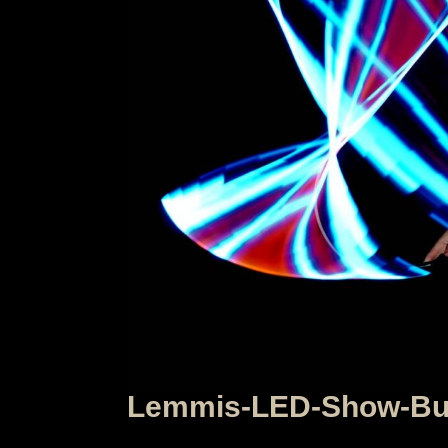
Lemmis-LED-Show-B