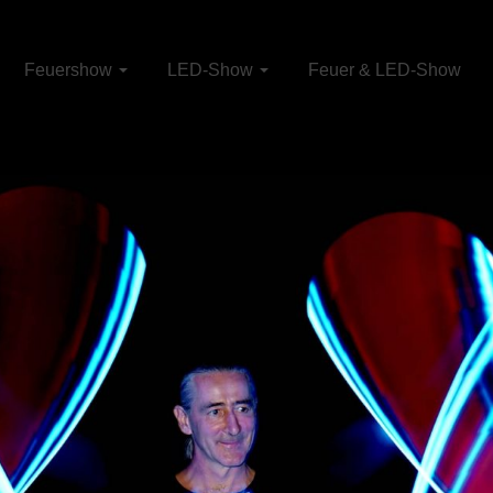
Feuershow
LED-Show
Feuer & LED-Show