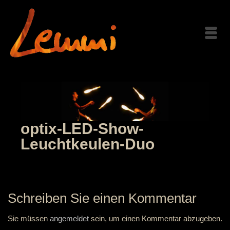
optix-LED-Show-
Leuchtkeulen-Duo
Schreiben Sie einen Kommentar
Sie müssen
angemeldet
sein, um einen Kommentar abzugeben.