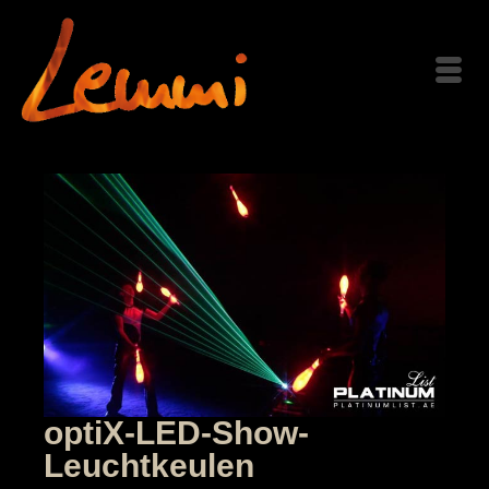
optiX-LED-Show-
Leuchtkeulen