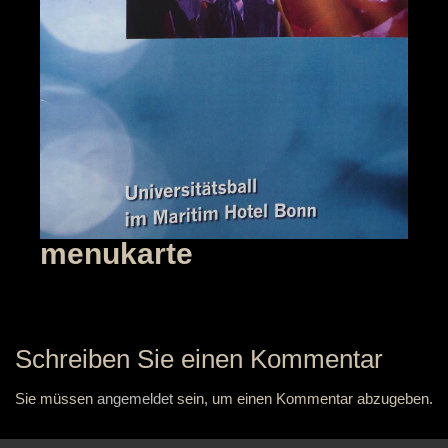
menukarte
Schreiben Sie einen Kommentar
Sie müssen
angemeldet
sein, um einen Kommentar abzugeben.