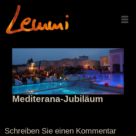
Mediterana-Jubiläum
Schreiben Sie einen Kommentar