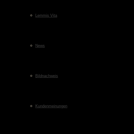
Lemmis Vita
News
Bildnachweis
Kundenmeinungen