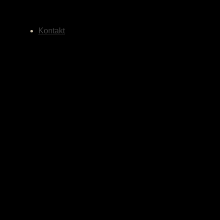
Kontakt