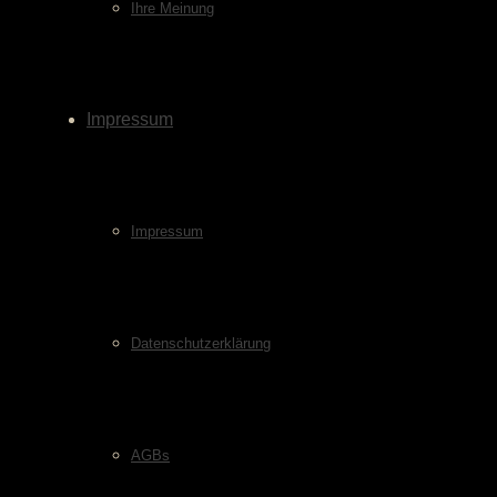
Ihre Meinung
Impressum
Impressum
Datenschutzerklärung
AGBs