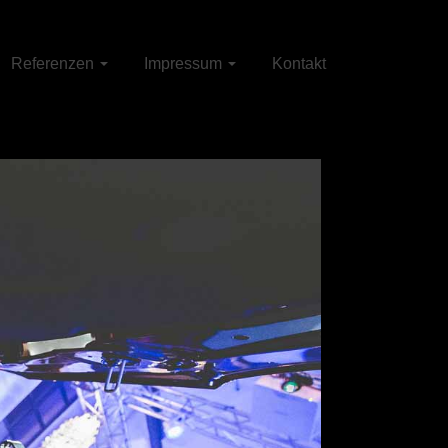
Referenzen
Impressum
Kontakt