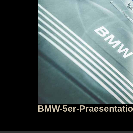
BMW-5er-Praesentati