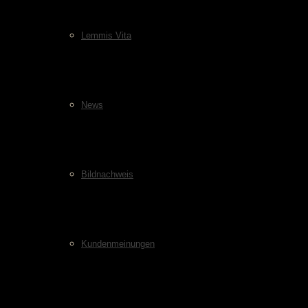
Lemmis Vita
News
Bildnachweis
Kundenmeinungen