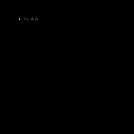
Kontakt