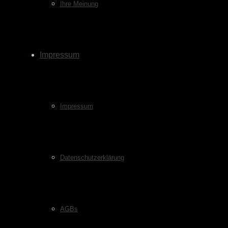
Ihre Meinung
Impressum
Impressum
Datenschutzerklärung
AGBs