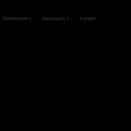
Referenzen
Impressum
Kontakt