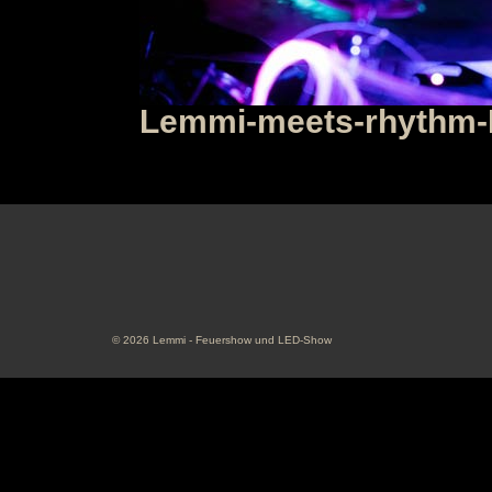
Lemmi-meets-rhythm
© 2026 Lemmi - Feuershow und LED-Show