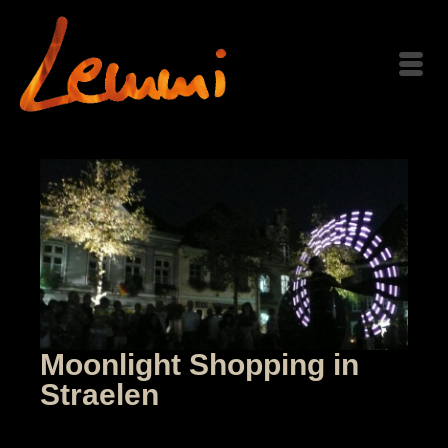
Moonlight Shopping in
Straelen