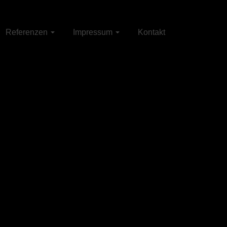
Referenzen
Impressum
Kontakt