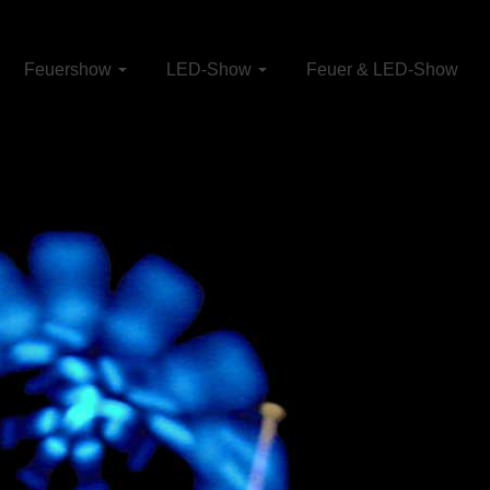
Feuershow
LED-Show
Feuer & LED-Show