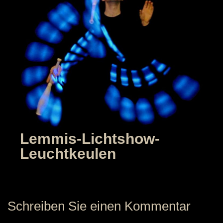
Lemmis-Lichtshow-
Leuchtkeulen
Schreiben Sie einen Kommentar