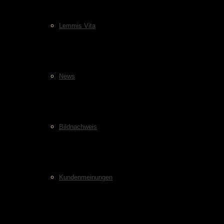
Lemmis Vita
News
Bildnachweis
Kundenmeinungen