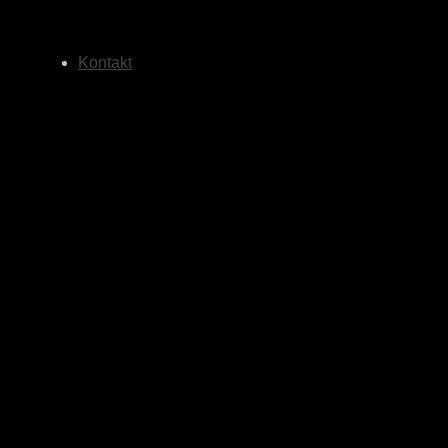
Kontakt