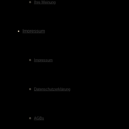
Ihre Meinung
Impressum
Impressum
Datenschutzerklärung
AGBs