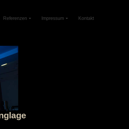
Referenzen
Impressum
Kontakt
nglage