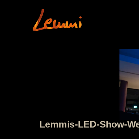
Lemmis-LED-Show-Weih