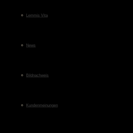
Lemmis Vita
News
Bildnachweis
Kundenmeinungen