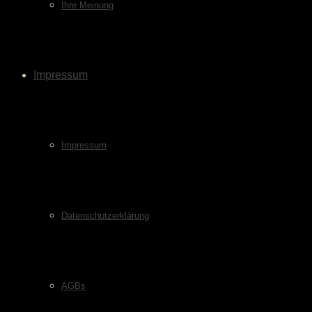
Ihre Meinung
Impressum
Impressum
Datenschutzerklärung
AGBs