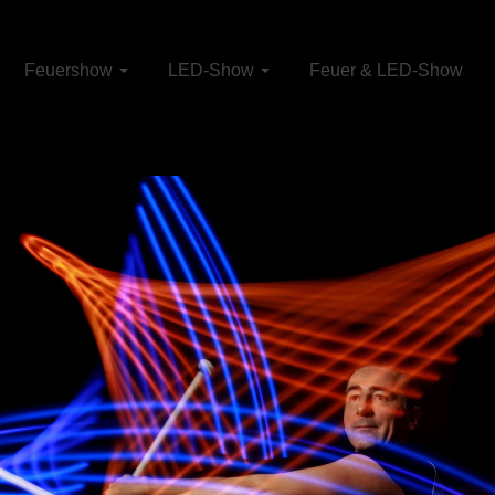
Feuershow
LED-Show
Feuer & LED-Show