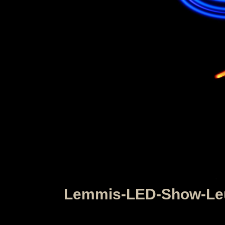
Lemmis-LED-Show-Le